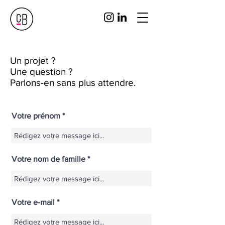
Un projet ?
Une question ?
Parlons-en sans plus attendre.
Votre prénom
Votre nom de famille
Votre e-mail