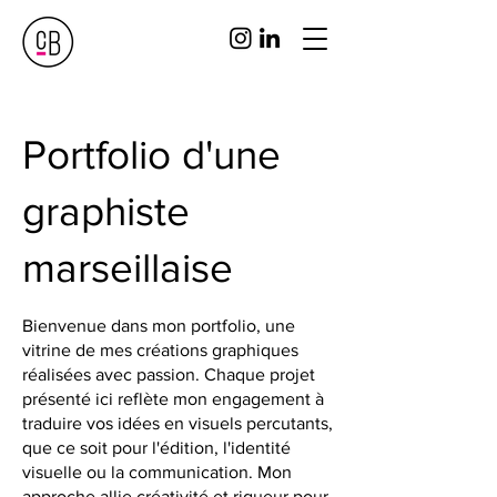
Portfolio d'une
graphiste
marseillaise
Bienvenue dans mon portfolio, une
vitrine de mes créations graphiques
réalisées avec passion. Chaque projet
présenté ici reflète mon engagement à
traduire vos idées en visuels percutants,
que ce soit pour l'édition, l'identité
visuelle ou la communication. Mon
approche allie créativité et rigueur pour