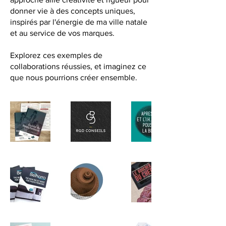
donner vie à des concepts uniques,
inspirés par l'énergie de ma ville natale
et au service de vos marques.
Explorez ces exemples de
collaborations réussies, et imaginez ce
que nous pourrions créer ensemble.