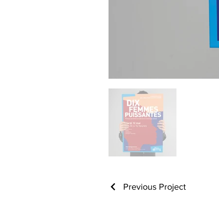
Previous Project