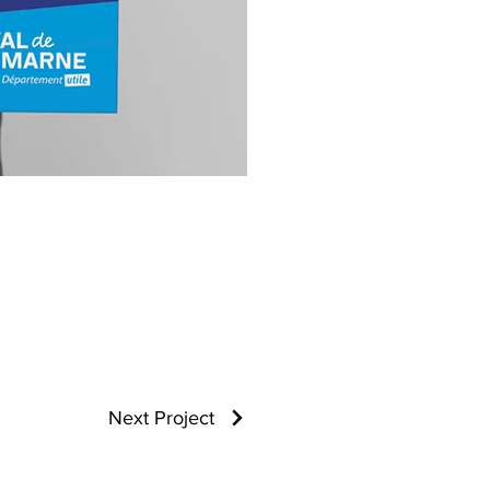
Next Project