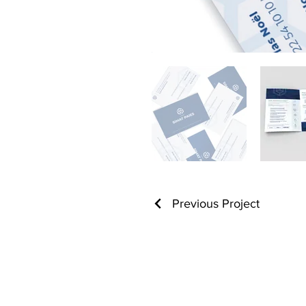
Previous Project