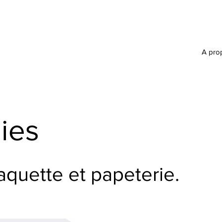
A pro
ies
aquette et papeterie.