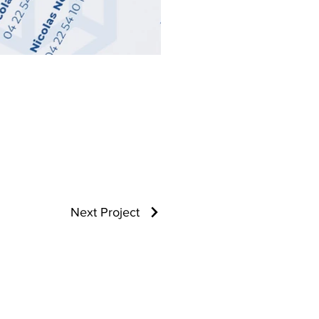
Next Project