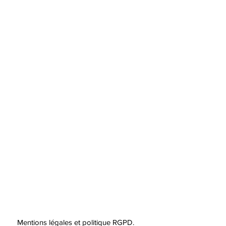
Mentions légales et politique RGPD.