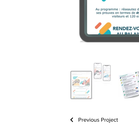
Previous Project