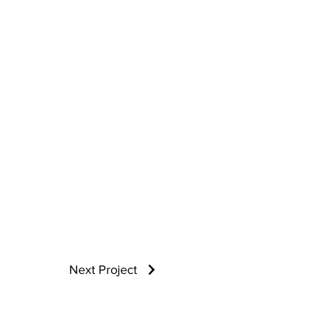
Next Project