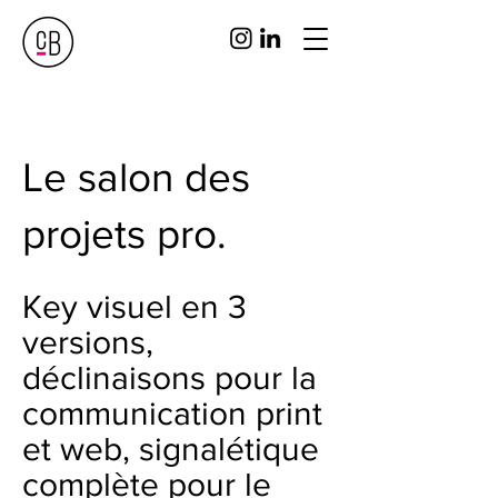
Le salon des
projets pro.
Key visuel en 3
versions,
déclinaisons pour la
communication print
et web, signalétique
complète pour le